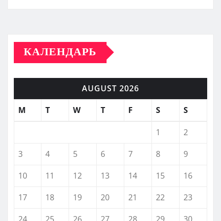
КАЛЕНДАРЬ
AUGUST 2026
M
T
W
T
F
S
S
1
2
3
4
5
6
7
8
9
10
11
12
13
14
15
16
17
18
19
20
21
22
23
24
25
26
27
28
29
30