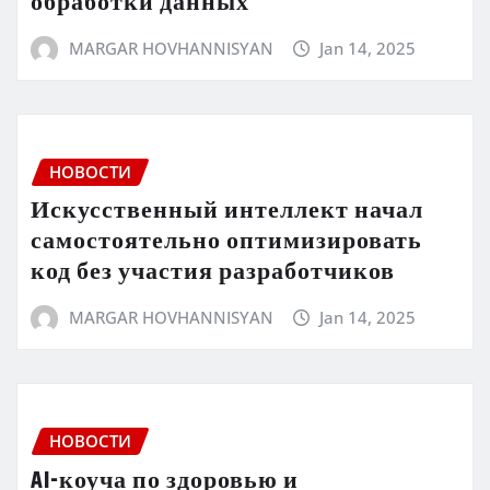
обработки данных
MARGAR HOVHANNISYAN
Jan 14, 2025
НОВОСТИ
Искусственный интеллект начал
самостоятельно оптимизировать
код без участия разработчиков
MARGAR HOVHANNISYAN
Jan 14, 2025
НОВОСТИ
AI-коуча по здоровью и