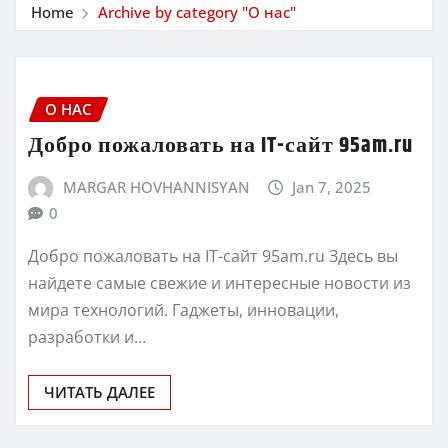
Home
Archive by category "О нас"
О НАС
Добро пожаловать на IT-сайт 95am.ru
MARGAR HOVHANNISYAN
Jan 7, 2025
0
Добро пожаловать на IT-сайт 95am.ru Здесь вы
найдете самые свежие и интересные новости из
мира технологий. Гаджеты, инновации,
разработки и…
ЧИТАТЬ ДАЛЕЕ