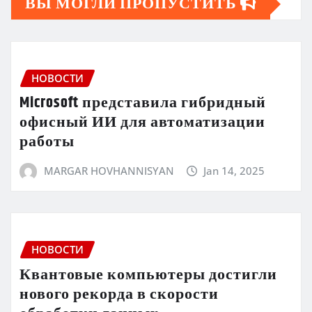
ВЫ МОГЛИ ПРОПУСТИТЬ
НОВОСТИ
Microsoft представила гибридный
офисный ИИ для автоматизации
работы
MARGAR HOVHANNISYAN
Jan 14, 2025
НОВОСТИ
Квантовые компьютеры достигли
нового рекорда в скорости