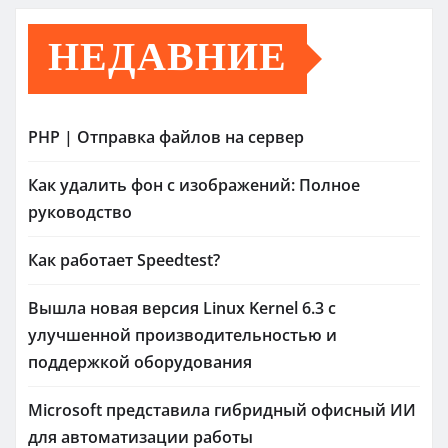
НЕДАВНИЕ
PHP | Отправка файлов на сервер
Как удалить фон с изображений: Полное
руководство
Как работает Speedtest?
Вышла новая версия Linux Kernel 6.3 с
улучшенной производительностью и
поддержкой оборудования
Microsoft представила гибридный офисный ИИ
для автоматизации работы